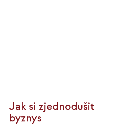
Jak si zjednodušit
byznys