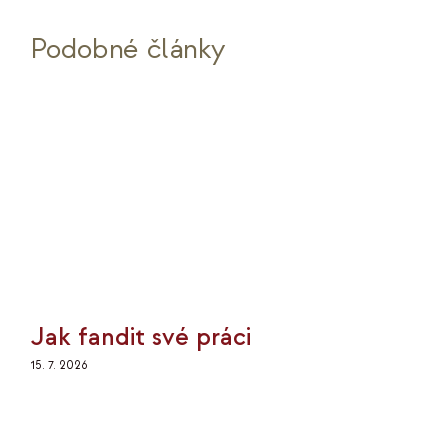
Podobné články
Jak fandit své práci
15. 7. 2026