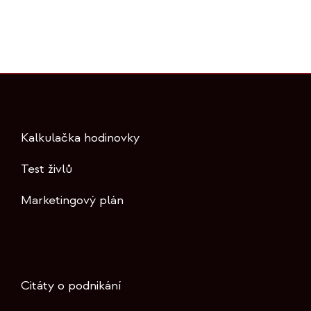
Kalkulačka hodinovky
Test živlů
Marketingový plán
Citáty o podnikání