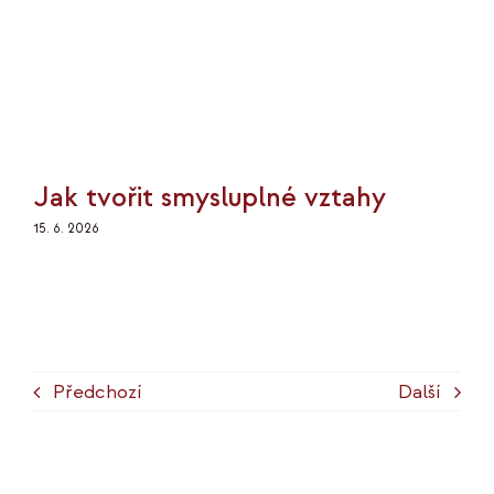
Jak tvořit smysluplné vztahy
15. 6. 2026
Předchozí
Další