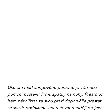
Úkolem marketingového poradce je většinou
pomoci postavit firmu zpátky na nohy. Přesto už
jsem několikrát za svou praxi doporučila přestat
se snažit podnikání zachraňovat a raději projekt