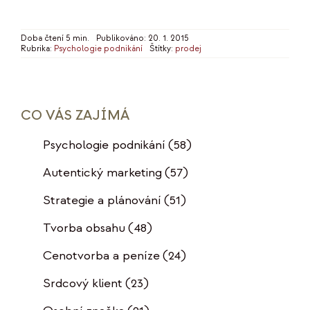
Doba čtení 5 min.
Publikováno: 20. 1. 2015
Rubrika:
Psychologie podnikání
Štítky:
prodej
CO VÁS ZAJÍMÁ
Psychologie podnikání
(58)
Autentický marketing
(57)
Strategie a plánování
(51)
Tvorba obsahu
(48)
Cenotvorba a peníze
(24)
Srdcový klient
(23)