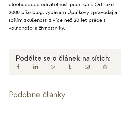
dlouhodobou udržitelnost podnikání. Od roku
2008 píšu blog, vydávám Úplňkový zpravodaj a
sdílím zkušenosti z více než 20 let práce s
volnonožci a živnostníky.
Podělte se o článek na sítích:
Podobné články