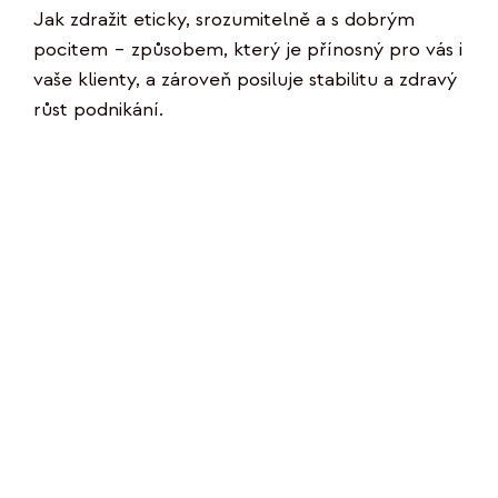
Jak zdražit eticky, srozumitelně a s dobrým
pocitem – způsobem, který je přínosný pro vás i
vaše klienty, a zároveň posiluje stabilitu a zdravý
růst podnikání.