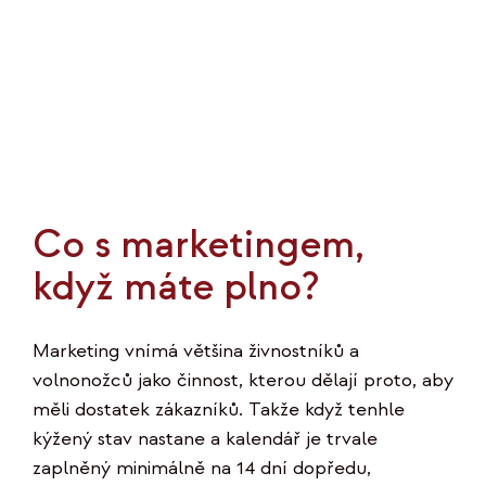
Co s marketingem,
když máte plno?
Marketing vnímá většina živnostníků a
volnonožců jako činnost, kterou dělají proto, aby
měli dostatek zákazníků. Takže když tenhle
kýžený stav nastane a kalendář je trvale
zaplněný minimálně na 14 dní dopředu,