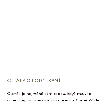
CITÁTY O PODNIKÁNÍ
Člověk je nejméně sám sebou, když mluví o
sobě. Dej mu masku a poví pravdu. Oscar Wilde