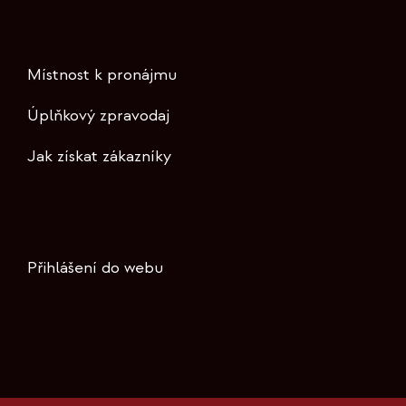
Místnost k pronájmu
Úplňkový zpravodaj
Jak získat zákazníky
Přihlášení do webu