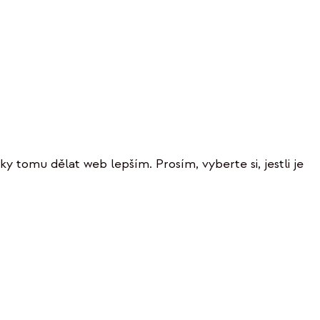
ky tomu dělat web lepším. Prosím, vyberte si, jestli je