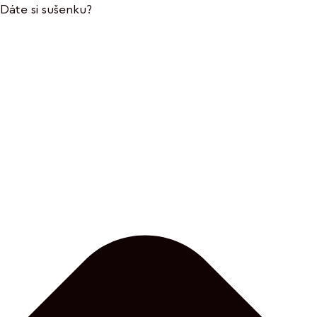
Dáte si sušenku?