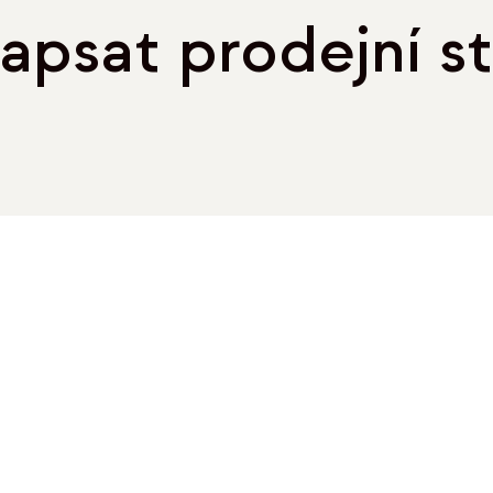
apsat prodejní s