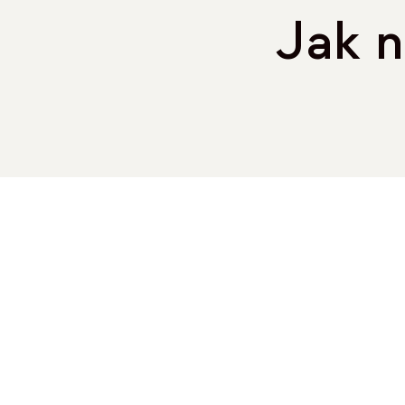
Jak n