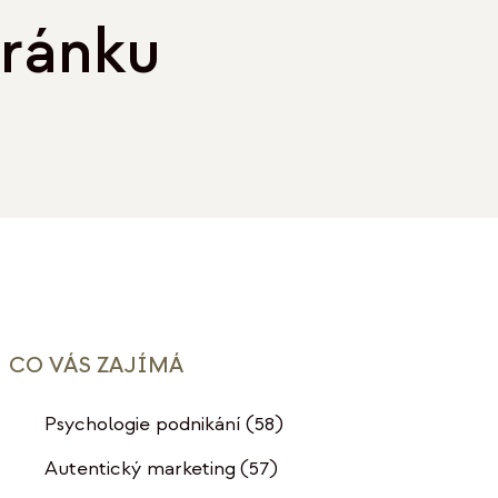
tránku
CO VÁS ZAJÍMÁ
Psychologie podnikání
(58)
Autentický marketing
(57)