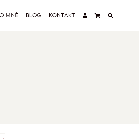
O MNĚ
BLOG
KONTAKT