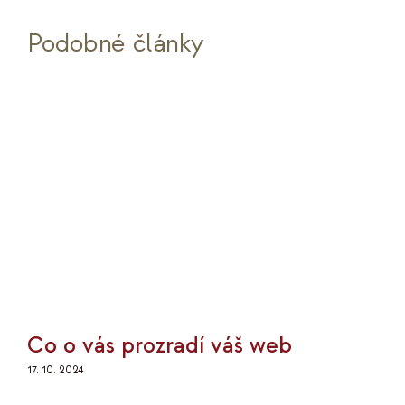
Podobné články
Co o vás prozradí váš web
17. 10. 2024