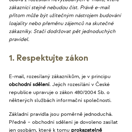
zákazníci stejně nebudou číst. Právě e-mail
přitom může být užitečným nástrojem budování
loajality nebo přeměnu zájemců na skutečné
zákazníky. Stačí dodržovat pět jednoduchých
pravidel.
1. Respektujte zákon
E-mail, rozesílaný zákazníkům, je v principu
obchodní sdělení
. Jejich rozesílání v České
republice upravuje o zákon 480/2004 Sb. o
některých službách informační společnosti.
Základní pravidla jsou poměrně jednoduchá.
Předně – obchodní sdělení je dovoleno zasílat
jen osobám, které k tomu
prokazatelně