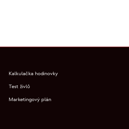
Kalkulačka hodinovky
Test živlů
Marketingový plán