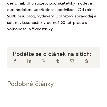
ceny, nabídku služeb, podnikatelský model a
dlouhodobou udržitelnost podnikání. Od roku
2008 píšu blog, vydávám Úplňkový zpravodaj a
sdílím zkušenosti z více než 20 let práce s
volnonožci a živnostníky.
Podělte se o článek na sítích:
Podobné články