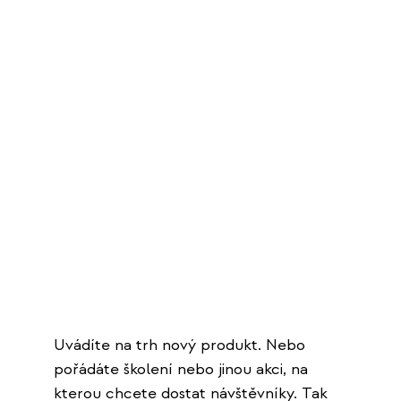
Uvádíte na trh nový produkt. Nebo
pořádáte školení nebo jinou akci, na
kterou chcete dostat návštěvníky. Tak