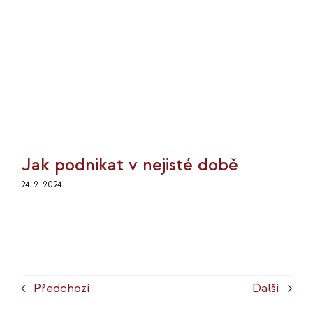
Jak podnikat v nejisté době
24. 2. 2024
Předchozí
Další