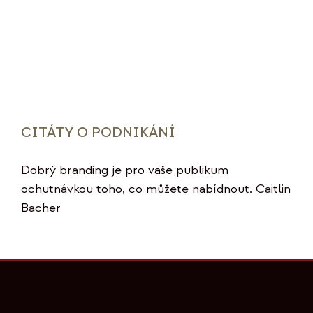
CITÁTY O PODNIKÁNÍ
Dobrý branding je pro vaše publikum
ochutnávkou toho, co můžete nabídnout. Caitlin
Bacher