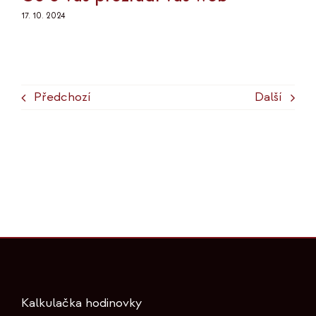
17. 10. 2024
Předchozí
Další
Kalkulačka hodinovky