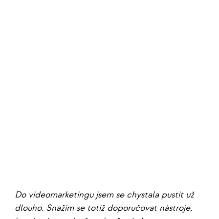
Do videomarketingu jsem se chystala pustit už
dlouho. Snažím se totiž doporučovat nástroje,