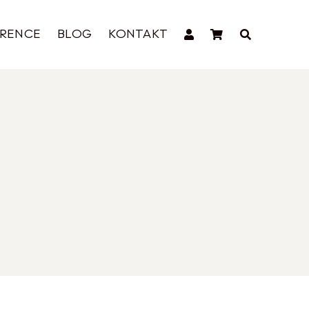
ERENCE
BLOG
KONTAKT