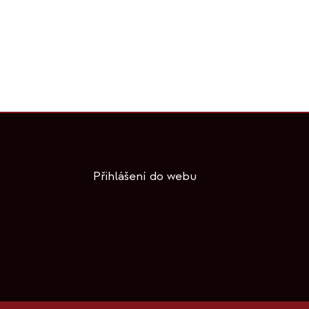
Přihlášení do webu