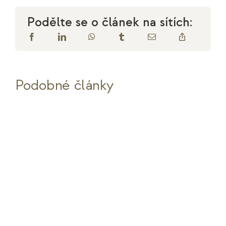
Podělte se o článek na sítích:
Podobné články