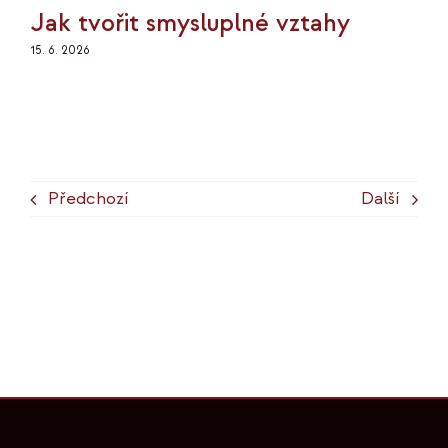
Jak tvořit smysluplné vztahy
15. 6. 2026
Předchozí
Další