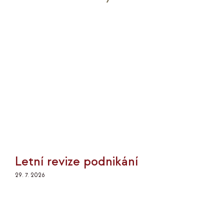
Letní revize podnikání
29. 7. 2026