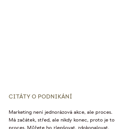
CITÁTY O PODNIKÁNÍ
Marketing není jednorázová akce, ale proces.
Má začátek, střed, ale nikdy konec, proto je to
proces. Můžete ho zlepšovat, zdokonalovat,