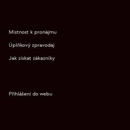
Místnost k pronájmu
Úplňkový zpravodaj
Jak získat zákazníky
Přihlášení do webu