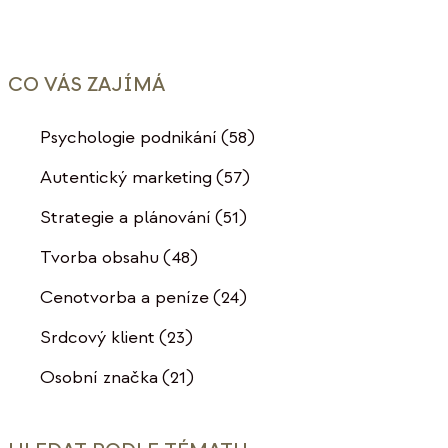
CO VÁS ZAJÍMÁ
Psychologie podnikání
(58)
Autentický marketing
(57)
Strategie a plánování
(51)
Tvorba obsahu
(48)
Cenotvorba a peníze
(24)
Srdcový klient
(23)
Osobní značka
(21)