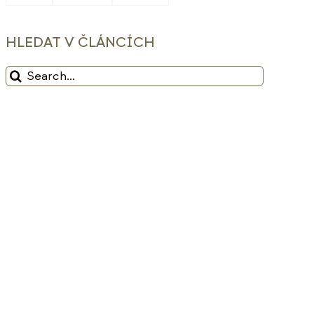
HLEDAT V ČLÁNCÍCH
Hledat: