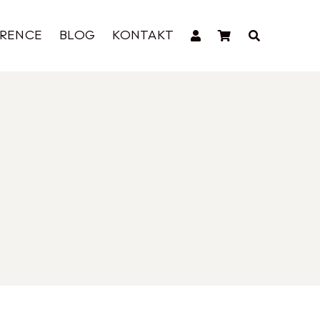
ERENCE
BLOG
KONTAKT