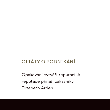
CITÁTY O PODNIKÁNÍ
Opakování vytváří reputaci. A
reputace přináší zákazníky.
Elizabeth Arden