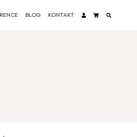
ERENCE
BLOG
KONTAKT