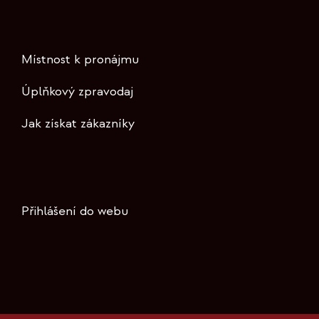
Místnost k pronájmu
Úplňkový zpravodaj
Jak získat zákazníky
Přihlášení do webu