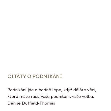
CITÁTY O PODNIKÁNÍ
Podnikání jde o hodně lépe, když děláte věci,
které máte rádi. Vaše podnikání, vaše volba.
Denise Duffield-Thomas