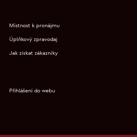
Místnost k pronájmu
Úplňkový zpravodaj
Jak získat zákazníky
Přihlášení do webu