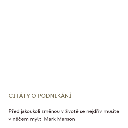
CITÁTY O PODNIKÁNÍ
Před jakoukoli změnou v životě se nejdřív musíte
v něčem mýlit. Mark Manson