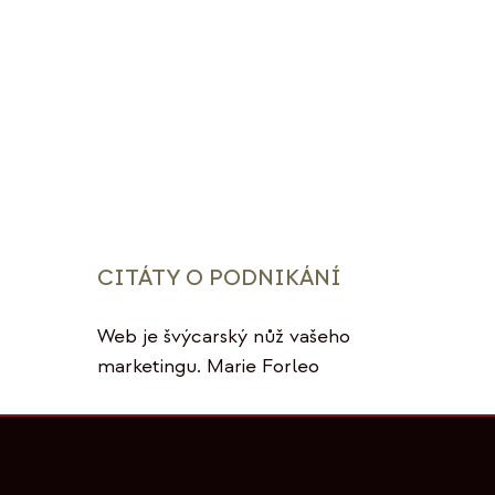
CITÁTY O PODNIKÁNÍ
Web je švýcarský nůž vašeho
marketingu. Marie Forleo