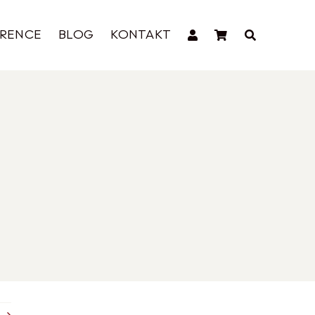
ERENCE
BLOG
KONTAKT