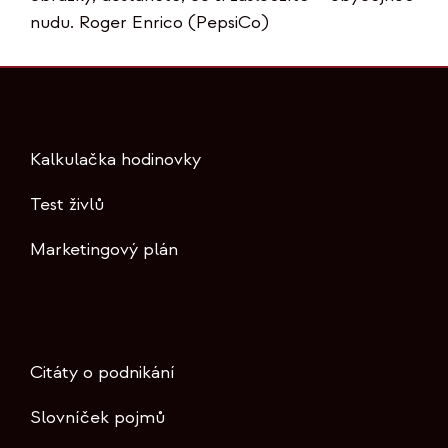
nudu. Roger Enrico (PepsiCo)
Kalkulačka hodinovky
Test živlů
Marketingový plán
Citáty o podnikání
Slovníček pojmů