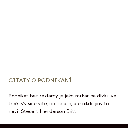
CITÁTY O PODNIKÁNÍ
Podnikat bez reklamy je jako mrkat na dívku ve
tmě. Vy sice víte, co děláte, ale nikdo jiný to
neví. Steuart Henderson Britt