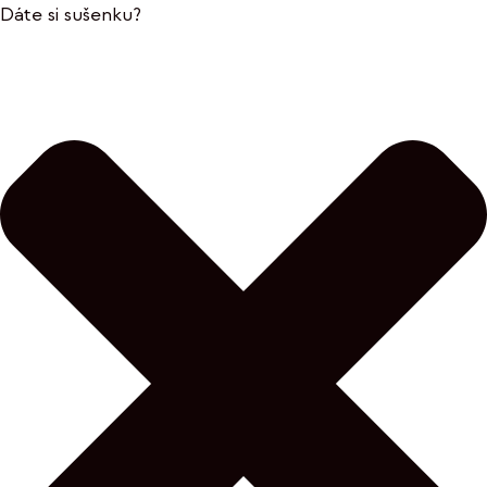
Dáte si sušenku?