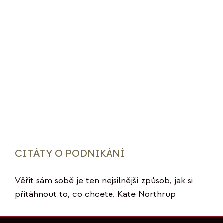
CITÁTY O PODNIKÁNÍ
Věřit sám sobě je ten nejsilnější způsob, jak si
přitáhnout to, co chcete. Kate Northrup