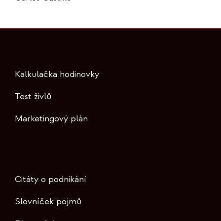
Kalkulačka hodinovky
Test živlů
Marketingový plán
Citáty o podnikání
Slovníček pojmů