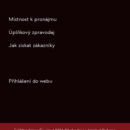
Místnost k pronájmu
Úplňkový zpravodaj
Jak získat zákazníky
Přihlášení do webu