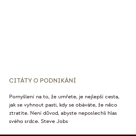
CITÁTY O PODNIKÁNÍ
Pomyšlení na to, že umřete, je nejlepší cesta,
jak se vyhnout pasti, kdy se obáváte, že něco
ztratíte. Není důvod, abyste neposlechli hlas
svého srdce. Steve Jobs