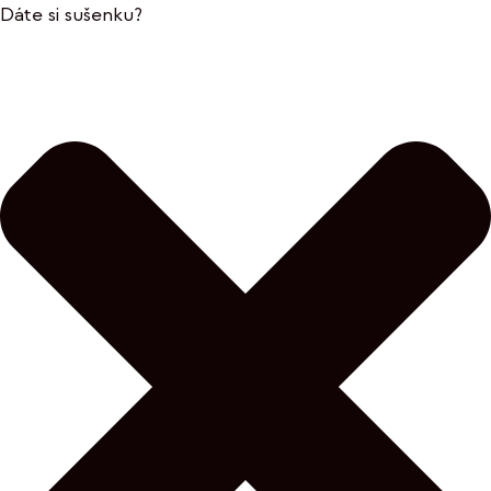
Dáte si sušenku?