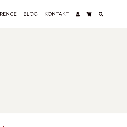
ERENCE
BLOG
KONTAKT