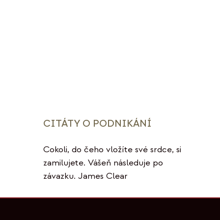
CITÁTY O PODNIKÁNÍ
Cokoli, do čeho vložíte své srdce, si
zamilujete. Vášeň následuje po
závazku. James Clear