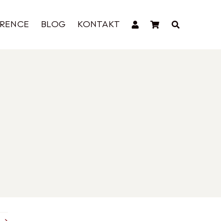
ERENCE
BLOG
KONTAKT