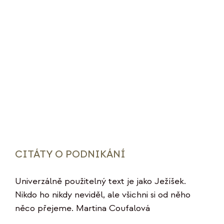
CITÁTY O PODNIKÁNÍ
Univerzálně použitelný text je jako Ježíšek.
Nikdo ho nikdy neviděl, ale všichni si od něho
něco přejeme. Martina Coufalová