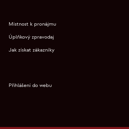
Místnost k pronájmu
Úplňkový zpravodaj
Jak získat zákazníky
Přihlášení do webu