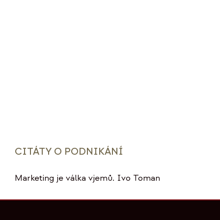
CITÁTY O PODNIKÁNÍ
Marketing je válka vjemů. Ivo Toman