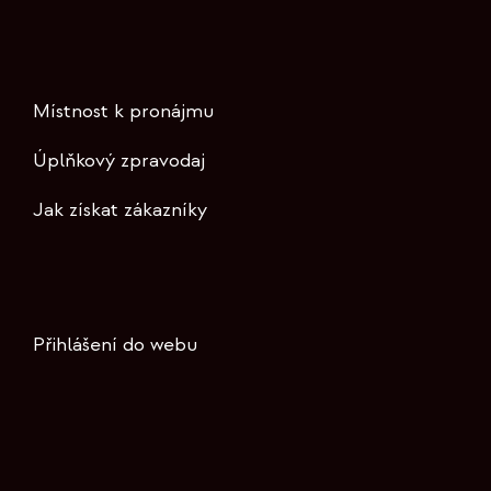
Místnost k pronájmu
Úplňkový zpravodaj
Jak získat zákazníky
Přihlášení do webu