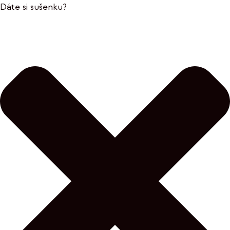
Dáte si sušenku?