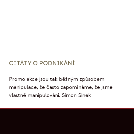
CITÁTY O PODNIKÁNÍ
Promo akce jsou tak běžným způsobem
manipulace, že často zapomínáme, že jsme
vlastně manipulováni. Simon Sinek