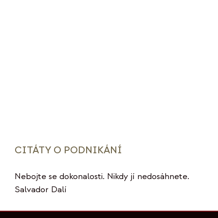
CITÁTY O PODNIKÁNÍ
Nebojte se dokonalosti. Nikdy jí nedosáhnete.
Salvador Dalí