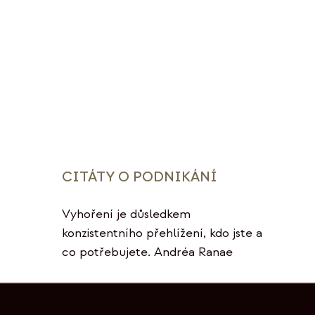
CITÁTY O PODNIKÁNÍ
Vyhoření je důsledkem
konzistentního přehlížení, kdo jste a
co potřebujete. Andréa Ranae