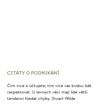
CITÁTY O PODNIKÁNÍ
Čím více si účtujete, tím více vás budou lidé
respektovat. U levných věcí mají lidé větší
tendenci hledat chyby. Stuart Wilde