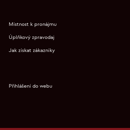
Místnost k pronájmu
Úplňkový zpravodaj
Jak získat zákazníky
Přihlášení do webu