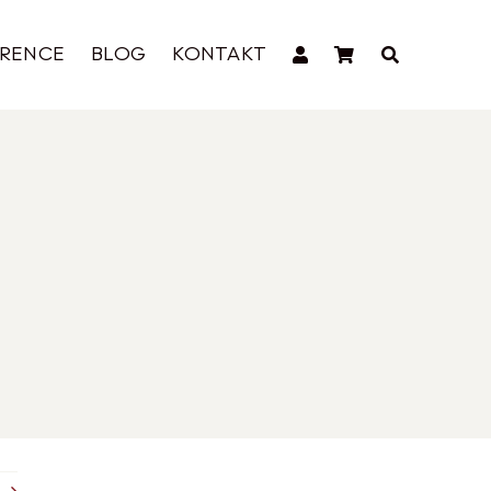
ERENCE
BLOG
KONTAKT