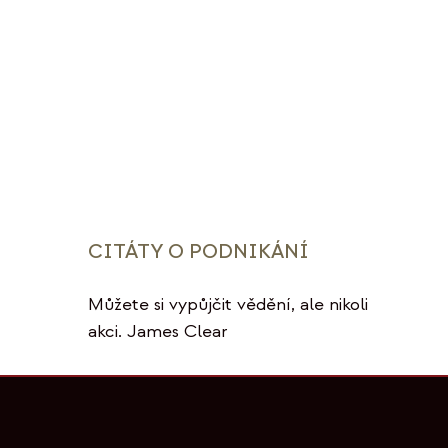
CITÁTY O PODNIKÁNÍ
Můžete si vypůjčit vědění, ale nikoli
akci. James Clear