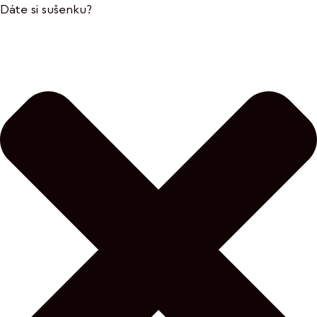
Dáte si sušenku?