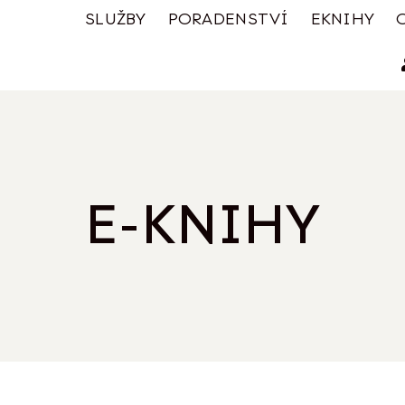
SLUŽBY
PORADENSTVÍ
EKNIHY
E-KNIHY