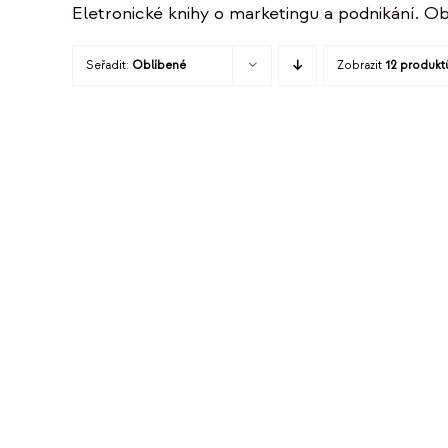
Eletronické knihy o marketingu a podnikání. Ob
Seřadit:
Oblíbené
Zobrazit
12 produkt