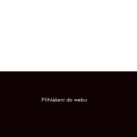
Přihlášení do webu