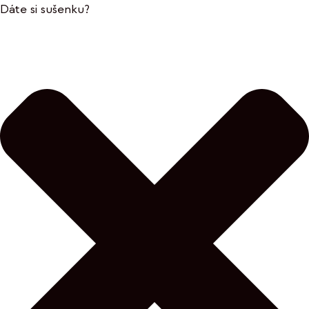
Dáte si sušenku?