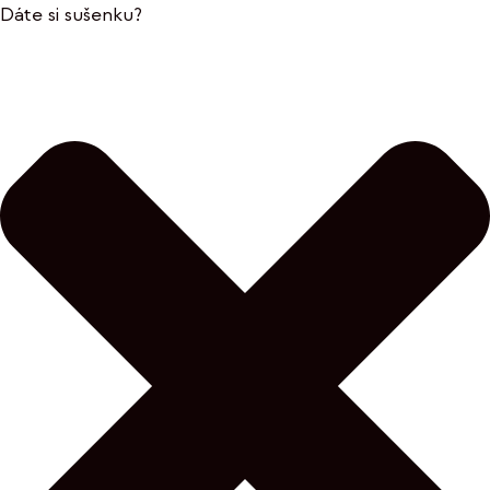
Dáte si sušenku?