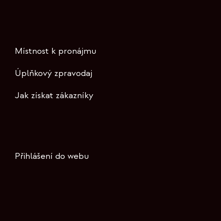
Místnost k pronájmu
Úplňkový zpravodaj
Jak získat zákazníky
Přihlášení do webu