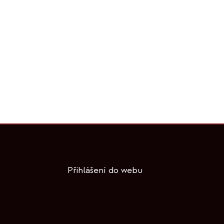
Přihlášení do webu