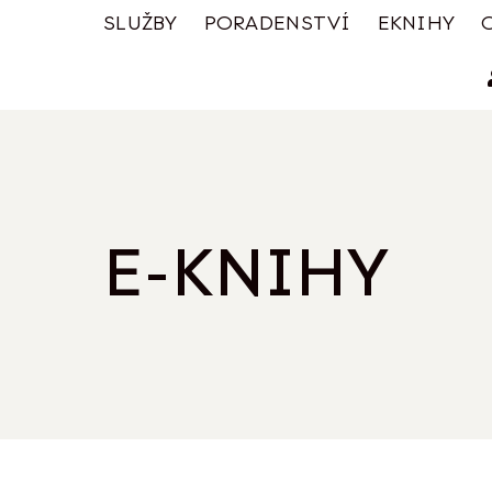
SLUŽBY
PORADENSTVÍ
EKNIHY
E-KNIHY