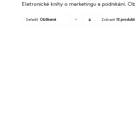
Eletronické knihy o marketingu a podnikání. Ob
Seřadit:
Oblíbené
Zobrazit
12 produkt