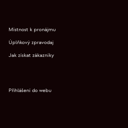
Místnost k pronájmu
Úplňkový zpravodaj
Jak získat zákazníky
Přihlášení do webu