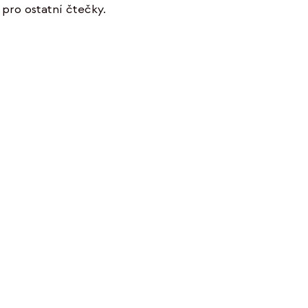
pro ostatní čtečky.