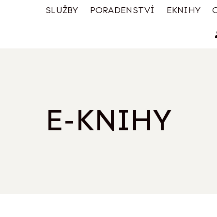
SLUŽBY
PORADENSTVÍ
EKNIHY
E-KNIHY