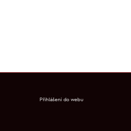
Přihlášení do webu