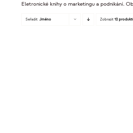
Eletronické knihy o marketingu a podnikání. Ob
Seřadit:
Jméno
Zobrazit
12 produkt