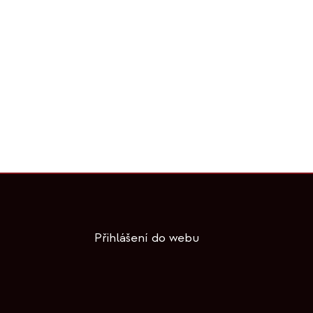
Přihlášení do webu