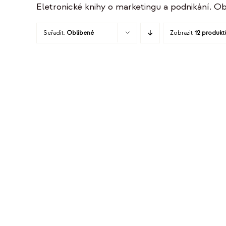
Eletronické knihy o marketingu a podnikání. Ob
Seřadit:
Oblíbené
Zobrazit
12 produkt