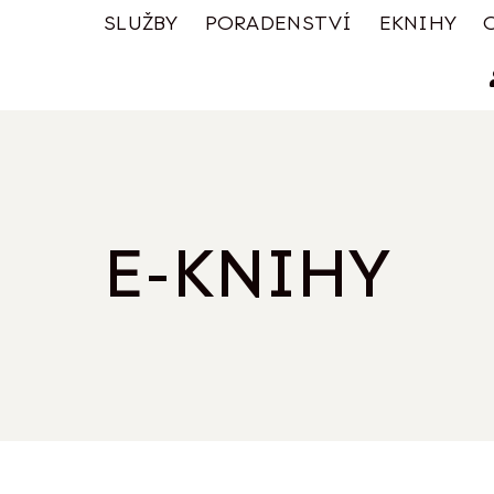
SLUŽBY
PORADENSTVÍ
EKNIHY
E-KNIHY