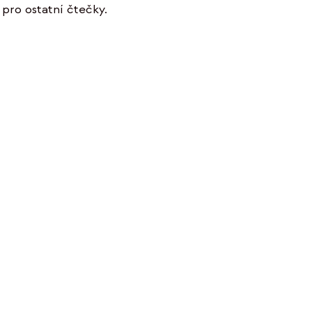
pro ostatní čtečky.