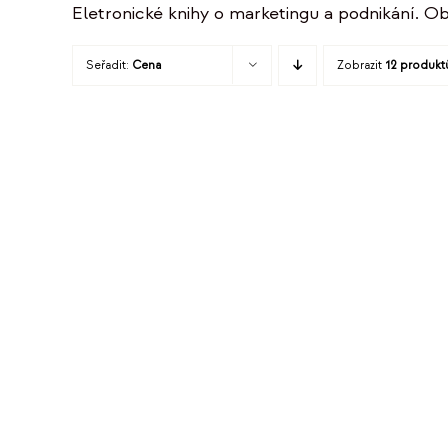
Eletronické knihy o marketingu a podnikání. Ob
Seřadit:
Cena
Zobrazit
12 produkt