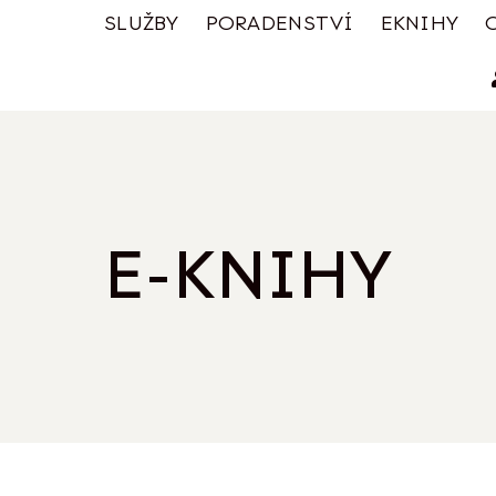
SLUŽBY
PORADENSTVÍ
EKNIHY
E-KNIHY