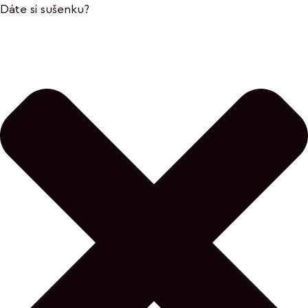
Dáte si sušenku?