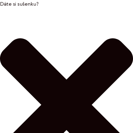
Dáte si sušenku?